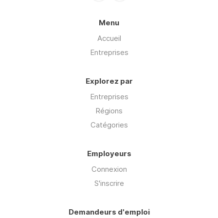
Menu
Accueil
Entreprises
Explorez par
Entreprises
Régions
Catégories
Employeurs
Connexion
S'inscrire
Demandeurs d'emploi