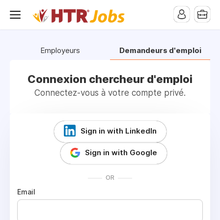
pub-1258824119327974
Employeurs
Demandeurs d'emploi
Connexion chercheur d'emploi
Connectez-vous à votre compte privé.
Sign in with LinkedIn
Sign in with Google
OR
Email