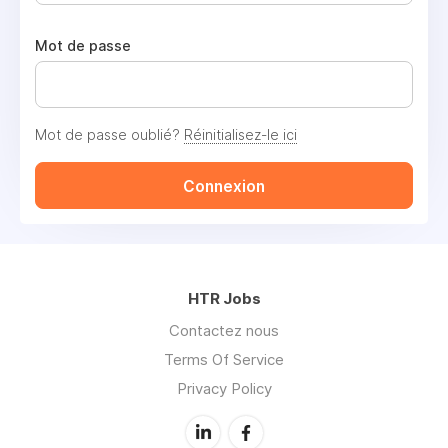
Mot de passe
Mot de passe oublié?
Réinitialisez-le ici
Connexion
HTR Jobs
Contactez nous
Terms Of Service
Privacy Policy