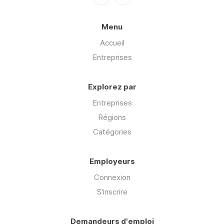
Menu
Accueil
Entreprises
Explorez par
Entreprises
Régions
Catégories
Employeurs
Connexion
S'inscrire
Demandeurs d'emploi