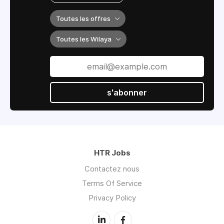
Toutes les offres
Toutes les Wilaya
s'abonner
HTR Jobs
Contactez nous
Terms Of Service
Privacy Policy