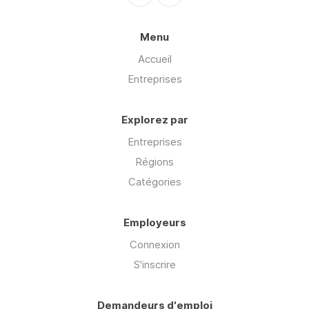
Menu
Accueil
Entreprises
Explorez par
Entreprises
Régions
Catégories
Employeurs
Connexion
S'inscrire
Demandeurs d'emploi