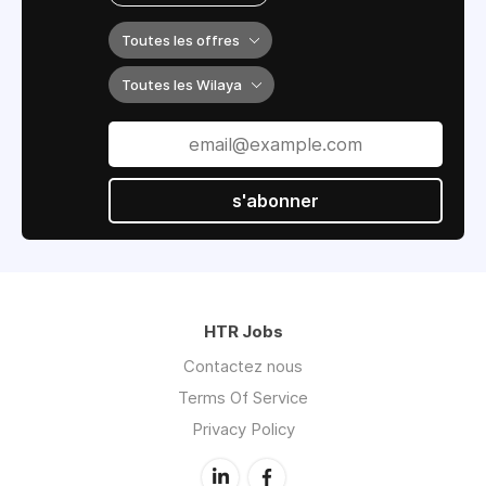
Toutes les offres
Toutes les Wilaya
s'abonner
HTR Jobs
Contactez nous
Terms Of Service
Privacy Policy