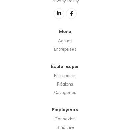
Privacy Policy
Menu
Accueil
Entreprises
Explorez par
Entreprises
Régions
Catégories
Employeurs
Connexion
S'inscrire