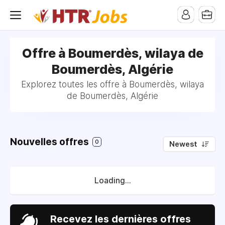
pub-1258824119327974
Offre à Boumerdès, wilaya de
Boumerdès, Algérie
Explorez toutes les offre à Boumerdès, wilaya
de Boumerdès, Algérie
Nouvelles offres
0
Newest
Loading...
Recevez les dernières offres