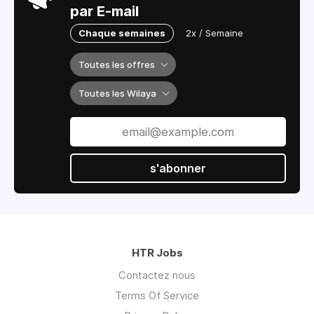
par E-mail
Chaque semaines
2x / Semaine
Toutes les offres
Toutes les Wilaya
s'abonner
HTR Jobs
Contactez nous
Terms Of Service