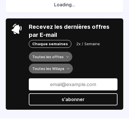
Loading...
Recevez les dernières offres
par E-mail
Chaque semaines
2x / Semaine
Toutes les offres
Toutes les Wilaya
s'abonner