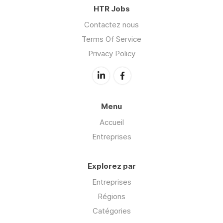
HTR Jobs
Contactez nous
Terms Of Service
Privacy Policy
Menu
Accueil
Entreprises
Explorez par
Entreprises
Régions
Catégories