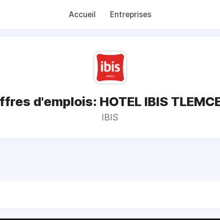
Accueil
Entreprises
ffres d'emplois: HOTEL IBIS TLEMC
IBIS