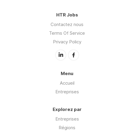
HTR Jobs
Contactez nous
Terms Of Service
Privacy Policy
Menu
Accueil
Entreprises
Explorez par
Entreprises
Régions