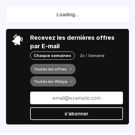
Loading...
Recevez les dernières offres
par E-mail
Chaque semaines
2x / Semaine
Toutes les offres
Toutes les Wilaya
s'abonner